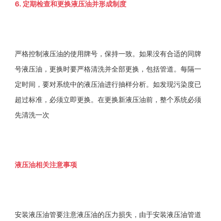
6. 定期检查和更换液压油并形成制度
严格控制液压油的使用牌号，保持一致。如果没有合适的同牌
号液压油，更换时要严格清洗并全部更换，包括管道。每隔一
定时间，要对系统中的液压油进行抽样分析。如发现污染度已
超过标准，必须立即更换。在更换新液压油前，整个系统必须
先清洗一次
液压油相关注意事项
安装液压油管要注意液压油的压力损失，由于安装液压油管道