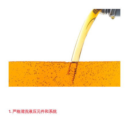
1. 严格清洗液压元件和系统