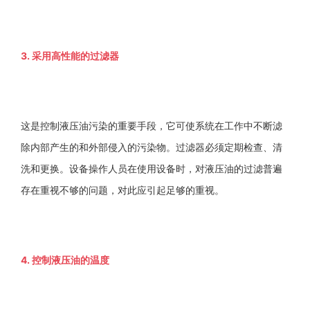
3. 采用高性能的过滤器
这是控制液压油污染的重要手段，它可使系统在工作中不断滤
除内部产生的和外部侵入的污染物。过滤器必须定期检查、清
洗和更换。设备操作人员在使用设备时，对液压油的过滤普遍
存在重视不够的问题，对此应引起足够的重视。
4. 控制液压油的温度