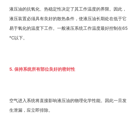
液压油的抗氧化、热稳定性决定了其工作温度的界限。因此，
液压装置必须具有良好的散热条件，使液压油长期处在低于它
易于氧化的温度下工作。一般液压系统工作温度最好控制在65
℃以下。
5. 保持系统所有部位良好的密封性
空气进入系统将直接影响液压油的物理化学性能。因此一旦发
生泄漏，应立即排除。