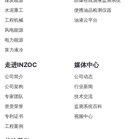
煤炭能源
防爆在线油液监测系统
水泥重工
便携油品检测仪器
工程机械
油液云平台
风电能源
电力能源
算力液冷
走进INZOC
媒体中心
公司简介
公司动态
公司架构
行业新闻
专家团队
技术交流
资质荣誉
监测系统百科
专利证书
视频中心
工程案例