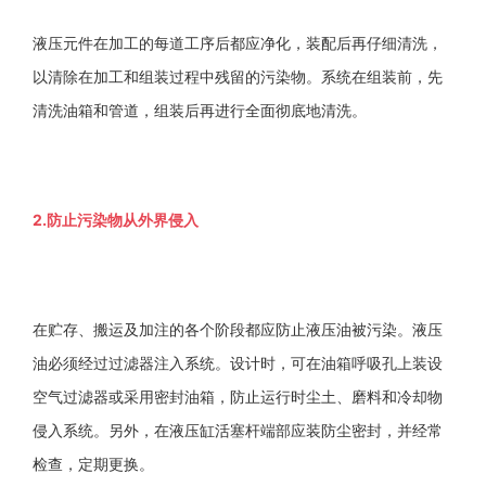
液压元件在加工的每道工序后都应净化，装配后再仔细清洗，
以清除在加工和组装过程中残留的污染物。系统在组装前，先
清洗油箱和管道，组装后再进行全面彻底地清洗。
2.防止污染物从外界侵入
在贮存、搬运及加注的各个阶段都应防止液压油被污染。液压
油必须经过过滤器注入系统。设计时，可在油箱呼吸孔上装设
空气过滤器或采用密封油箱，防止运行时尘土、磨料和冷却物
侵入系统。另外，在液压缸活塞杆端部应装防尘密封，并经常
检查，定期更换。