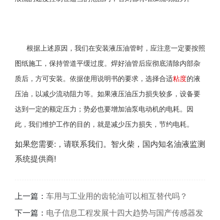
根据上述原因，我们在安装液压油管时，应注意一定要按照
图纸施工，保持管道平缓过度。焊好油管后应彻底清除内部杂
质后，方可安装。依据使用说明书的要求，选择合适
粘度
的液
压油，以减少流动阻力等。如果液压油压力损失较多，设备要
达到一定的额定压力；势必也要增加油泵电动机的电耗。因
此，我们维护工作的目的，就是减少压力损失，节约电耗。
如果您需要:，请联系我们。智火柴，国内知名油液监测
系统提供商!
上一篇：
车用与工业用的齿轮油可以相互替代吗？
下一篇：
电子信息工程发展十四大趋势与国产传感器发