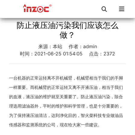
防止液压油污染我们应该怎么
做？
来源：本站
作者：admin
时间：2021-06-25 01:54:05
点击：2372
一台机器的正常运转离不开机械臂，机械臂相当于我们的手脚
一样重要。而机械臂的正常运转又离不开液压油，相当于我们
的血液，液压油的维护就至关重要了。防止液压油污染，除合
理选用滤油器外，平时的维护和科学管理，也是十分重要的，
为了保持液压油清洁，达到净化目的，智火柴科技专业做油品
传感器和监测系统的公司，现在给大家一些建议。