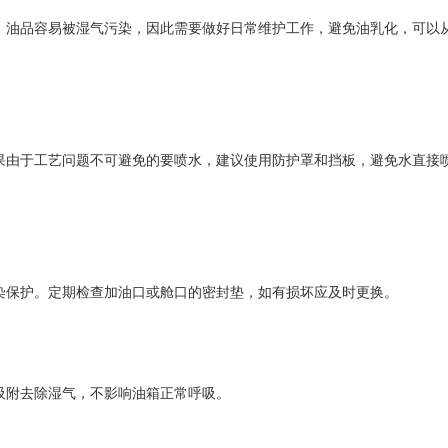
，油品容易被湿气污染，因此需要做好日常维护工作，避免油乳化，可以
果由于工艺问题不可避免的要喷水，建议使用防护罩和挡板，避免水直接
染保护。定期检查加油口或舱口的密封垫，如有损坏应及时更换。
吸附去除湿气，不影响油箱正常呼吸。