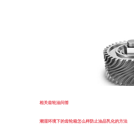
相关齿轮油问答
潮湿环境下的齿轮箱怎么样防止油品乳化的方法