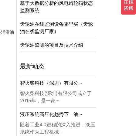
基于大数据分析的风电齿轮箱状态
监测系统
齿轮油在线监测设备哪里买（齿轮
油在线监测厂家）
是润滑油
：
齿轮油监测的项目及技术介绍
最新动态
智火柴科技（深圳）有限公···
智火柴科技(深圳)有限公司成立于
2015年，是一家···
液压系统高压化趋势下，油···
随着工业4.0进程的深入推进，液压
系统作为工程机械···