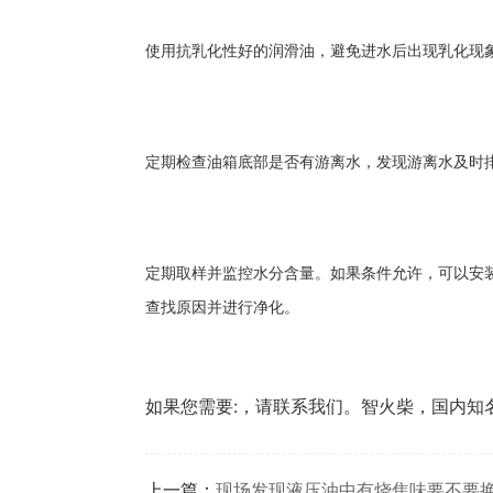
使用抗乳化性好的润滑油，避免进水后出现乳化现
定期检查油箱底部是否有游离水，发现游离水及时
定期取样并监控水分含量。如果条件允许，可以安
查找原因并进行净化。
如果您需要:，请联系我们。智火柴，国内知
上一篇：
现场发现液压油中有烧焦味要不要