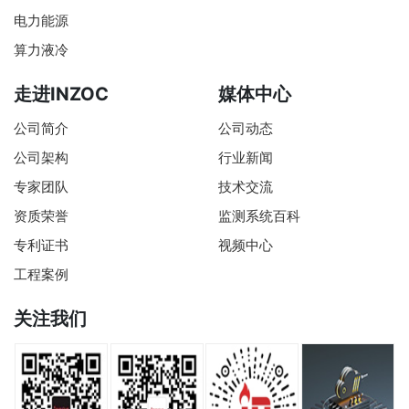
电力能源
算力液冷
走进INZOC
媒体中心
公司简介
公司动态
公司架构
行业新闻
专家团队
技术交流
资质荣誉
监测系统百科
专利证书
视频中心
工程案例
关注我们