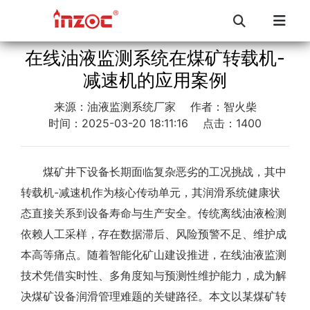
在线油液监测系统在煤矿转载机-
减速机的应用案例
来源：油液监测系统厂家
作者：智火柴
时间：2025-03-20 18:11:16
点击：1400
煤矿井下设备长期面临复杂恶劣的工况挑战，其中
转载机-减速机作为核心传动单元，其润滑系统健康状
态直接关系到设备寿命与生产安全。传统离线油液检测
依赖人工采样，存在数据滞后、风险预警不足、维护成
本高等痛点。随着智能化矿山建设推进，在线油液监测
技术凭借实时性、多角度知与预测性维护能力，成为解
决煤矿设备润滑管理难题的关键路径。本文以某煤矿转