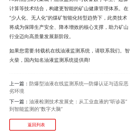
计算等技术结合，构建更智能的矿山健康管理体系。在
“少人化、无人化”的煤矿智能化转型趋势下，此类技术
将成为保障生产安全、降本增效的核心支撑，助力矿山
行业迈向高质量发展新阶段。
如果您需要:转载机在线油液监测系统，请联系我们。智
火柴，国内知名油液监测系统提供商!
上一篇：
防爆型油液在线监测系统—防爆认证与适应恶
劣环境
下一篇：
油液检测技术发展史：从工业血液的“听诊器”
到智能监测的“数字大脑”
返回列表