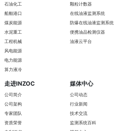
石油化工
颗粒计数器
船舶港口
在线油液监测系统
煤炭能源
防爆在线油液监测系统
水泥重工
便携油品检测仪器
工程机械
油液云平台
风电能源
电力能源
算力液冷
走进INZOC
媒体中心
公司简介
公司动态
公司架构
行业新闻
专家团队
技术交流
资质荣誉
监测系统百科