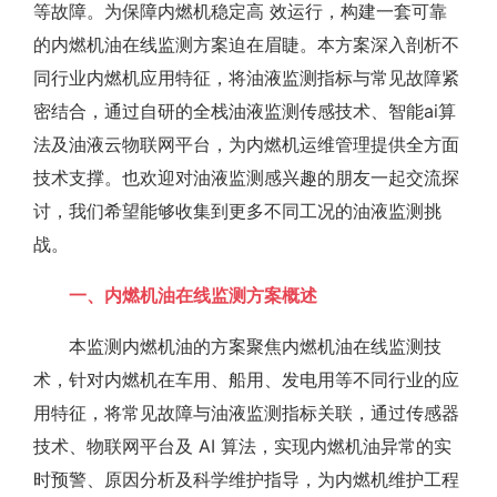
等故障。为保障内燃机稳定高 效运行，构建一套可靠
的内燃机油在线监测方案迫在眉睫。本方案深入剖析不
同行业内燃机应用特征，将油液监测指标与常见故障紧
密结合，通过自研的全栈油液监测传感技术、智能ai算
法及油液云物联网平台，为内燃机运维管理提供全方面
技术支撑。也欢迎对油液监测感兴趣的朋友一起交流探
讨，我们希望能够收集到更多不同工况的油液监测挑
战。
一、内燃机油在线监测方案概述
本监测内燃机油的方案聚焦内燃机油在线监测技
术，针对内燃机在车用、船用、发电用等不同行业的应
用特征，将常见故障与油液监测指标关联，通过传感器
技术、物联网平台及 AI 算法，实现内燃机油异常的实
时预警、原因分析及科学维护指导，为内燃机维护工程