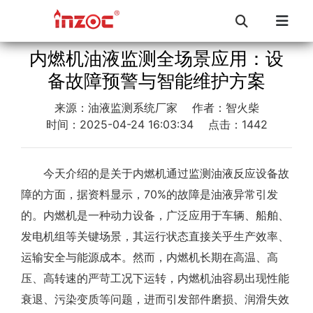
内燃机油液监测全场景应用：设
备故障预警与智能维护方案
来源：油液监测系统厂家
作者：智火柴
时间：2025-04-24 16:03:34
点击：1442
今天介绍的是关于内燃机通过监测油液反应设备故
障的方面，据资料显示，70%的故障是油液异常引发
的。内燃机是一种动力设备，广泛应用于车辆、船舶、
发电机组等关键场景，其运行状态直接关乎生产效率、
运输安全与能源成本。然而，内燃机长期在高温、高
压、高转速的严苛工况下运转，内燃机油容易出现性能
衰退、污染变质等问题，进而引发部件磨损、润滑失效