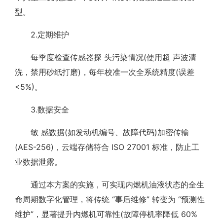
型。
2.定期维护
每季度检查传感器探 头污染情况(使用超 声波清
洗，禁用砂纸打磨)，每年校准一次全系统精度(误差
<5%)。
3.数据安全
敏 感数据(如发动机编号、故障代码)加密传输
(AES-256)，云端存储符合 ISO 27001 标准，防止工
业数据泄露。
通过本方案的实施，可实现内燃机油液状态的全生
命周期数字化管理，将传统 “事后维修” 转变为 “预测性
维护”，显著提升内燃机可靠性(故障停机率降低 60%