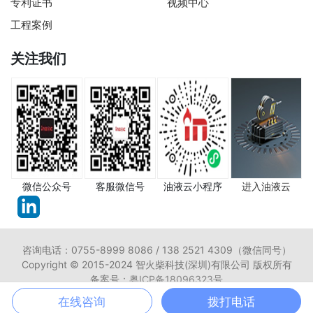
专利证书
视频中心
工程案例
关注我们
微信公众号
客服微信号
油液云小程序
进入油液云
咨询电话：0755-8999 8086 / 138 2521 4309（微信同号）
Copyright © 2015-2024 智火柴科技(深圳)有限公司 版权所有
备案号：
粤ICP备18096323号
在线咨询
拨打电话