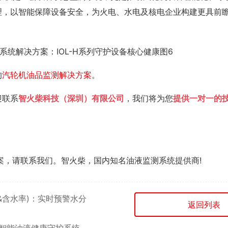
理，以智能保障设备安全，为火电、水电及核电企业构建更具前
的
汽轮机油品监测解决方案
。
迎联系
智火柴科技（深圳）有限公司
，我们将为您
提供一对一的
案，请联系我们。智火柴，国内知名油液监测系统提供商!
&含水率)：实时预警水分
返回列表