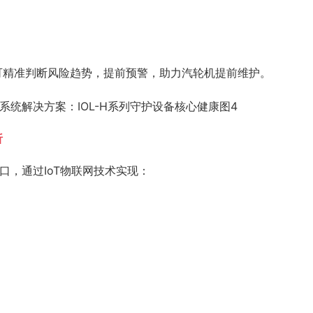
可精准判断风险趋势，提前预警，助力汽轮机提前维护。
析
台接口，通过IoT物联网技术实现：