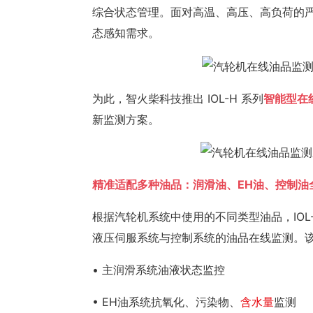
综合状态管理。面对高温、高压、高负荷的
态感知需求。
为此，智火柴科技推出 IOL-H 系列
智能型在
新监测方案。
精准适配多种油品：润滑油、EH油、控制油
根据汽轮机系统中使用的不同类型油品，IO
液压伺服系统与控制系统的油品在线监测。
• 主润滑系统油液状态监控
• EH油系统抗氧化、污染物、
含水量
监测