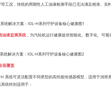
严苛工况，传统的周期性人工油液检测手段已无法满足精准、实
线油液监测系统
，为汽轮机运行健康提供智能化、数字化、可视
全面覆盖
L-H 系统可灵活配置不同类型的高性能传感器模型，适用于润滑
该系统特别适用于：