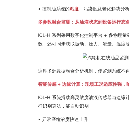
• 控制油系统的
粘度
、污染度及老化趋势分
多参数融合监测：从油液状态到设备运行态
IOL-H 系列采用数字化控制平台 + 多物
数，还可同步获取振动、压力、流量、温度
这种多源数据融合分析机制，使监测系统不
智能传感 + 边缘计算：现场工况适应性强，
IOL-H 系统搭载高灵敏度油液传感器与
征识别算法，能自动识别：
• 异常磨粒浓度快速上升