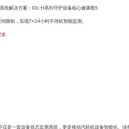
间限制，实现7×24小时不停机智能监测。
安全
：
不仅是一套设备状态监测系统，更是推动汽轮机设备智能化、绿