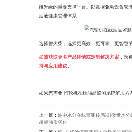
维升级的重要支撑平台。以数据驱动设备管
油液健康管理体系。
选择智火柴，选择更高效、更可靠、更智慧
如需获取更多产品详情或定制解决方案
，欢
持与应用建议
。
如果您需要:汽轮机在线油品监测系统解决方
上一篇：
油中水分在线监测传感器(微量水分
超标油质劣化