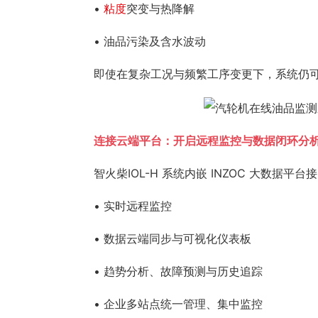
•
粘度
突变与热降解
• 油品污染及含水波动
即使在复杂工况与频繁工序变更下，系统仍
连接云端平台：开启远程监控与数据闭环分
智火柴IOL-H 系统内嵌 INZOC 大数据平
• 实时远程监控
• 数据云端同步与可视化仪表板
• 趋势分析、故障预测与历史追踪
• 企业多站点统一管理、集中监控