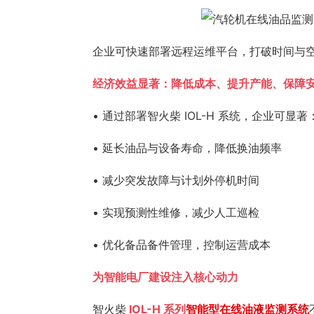
企业可快速部署远程运维平台，打破时间与空
经济效益显著：降低成本、提升产能、保障
• 通过部署智火柴 IOL-H 系统，企业可显著
• 延长油品与设备寿命，降低换油频率
• 减少突发故障与计划外停机时间
• 实现预测性维修，减少人工巡检
• 优化备品备件管理，控制运营成本
为智能电厂建设注入核心动力
智火柴
IOL-H 系列
智能型在线油液监测系统