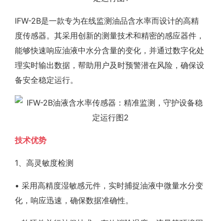
IFW-2B是一款专为在线监测油品含水率而设计的高精
度传感器。其采用创新的测量技术和精密的感应器件，
能够快速响应油液中水分含量的变化，并通过数字化处
理实时输出数据，帮助用户及时预警潜在风险，确保设
备安全稳定运行。
技术优势
1、高灵敏度检测
• 采用高精度湿敏感元件，实时捕捉油液中微量水分变
化，响应迅速，确保数据准确性。