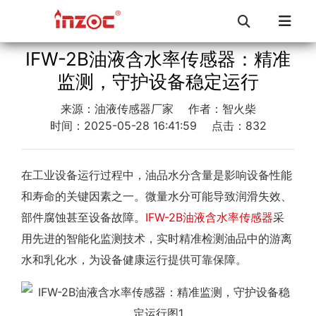
IFW-2B油液含水率传感器：精准
监测，守护设备稳定运行
来源：油液传感器厂家
作者：智火柴
时间：2025-05-28 16:41:59
点击：832
在工业设备运行过程中，油品水分含量是影响设备性能
和寿命的关键因素之一。微量水分可能导致润滑失效、
部件腐蚀甚至设备故障。
IFW-2B油液含水率传感器
采
用先进的智能化监测技术，实时精准检测油品中的游离
水和乳化水，为设备健康运行提供可靠保障。