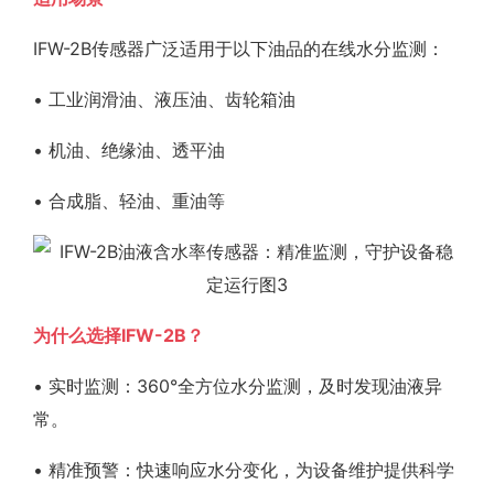
IFW-2B传感器广泛适用于以下油品的在线水分监测：
• 工业润滑油、液压油、齿轮箱油
• 机油、绝缘油、透平油
• 合成脂、轻油、重油等
为什么选择IFW-2B？
• 实时监测：360°全方位水分监测，及时发现油液异
常。
• 精准预警：快速响应水分变化，为设备维护提供科学