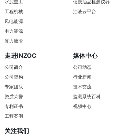
水泥重工
便携油品检测仪器
工程机械
油液云平台
风电能源
电力能源
算力液冷
走进INZOC
媒体中心
公司简介
公司动态
公司架构
行业新闻
专家团队
技术交流
资质荣誉
监测系统百科
专利证书
视频中心
工程案例
关注我们