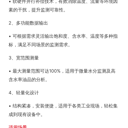
• 软硬件并行补偿技术，有效消除温度、流量等环境因
素的干扰，提升监测可靠性。
2、多功能数据输出
• 可根据需求灵活输出饱和度、含水率、温度等多种指
标，满足不同场景的监测需求。
3、宽范围测量
• 最大测量范围可达100%，适用于微量水分监测及高
含水率油品的分析。
4、轻量化设计
• 结构紧凑，安装便捷，适用于各类工业现场，轻松集
成到现有设备中。
适用场景