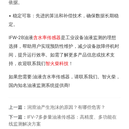
依据。
• 稳定可靠：先进的算法和补偿技术，确保数据长期稳
定。
IFW-2B油液
含水率传感器
是工业设备油液监测的理想
选择，帮助用户实现预防性维护，减少设备故障停机时
间，提升运行效率。如需了解更多产品信息或技术支
持，欢迎联系我们
智火柴科技
！
如果您需要:油液含水率传感器，请联系我们。智火柴，
国内知名油液监测系统提供商!
上一篇：
润滑油产生泡沫的原因？有哪些危害？
下一篇：
IFV-7多参量油液传感器：高精度、多功能在
线监测解决方案