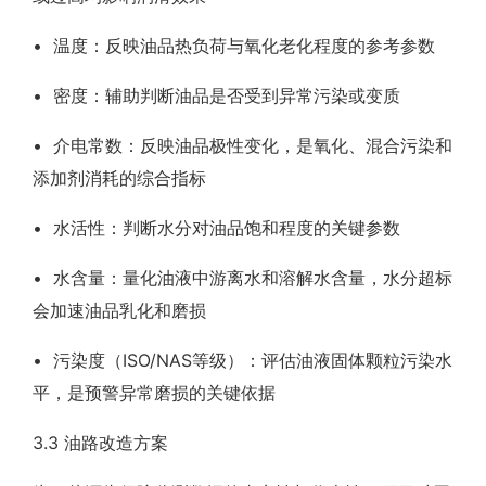
• 温度：反映油品热负荷与氧化老化程度的参考参数
• 密度：辅助判断油品是否受到异常污染或变质
• 介电常数：反映油品极性变化，是氧化、混合污染和
添加剂消耗的综合指标
• 水活性：判断水分对油品饱和程度的关键参数
• 水含量：量化油液中游离水和溶解水含量，水分超标
会加速油品乳化和磨损
• 污染度（ISO/NAS等级）：评估油液固体颗粒污染水
平，是预警异常磨损的关键依据
3.3 油路改造方案