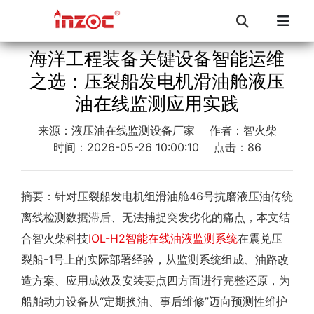
海洋工程装备关键设备智能运维
之选：压裂船发电机滑油舱液压
油在线监测应用实践
来源：液压油在线监测设备厂家
作者：智火柴
时间：2026-05-26 10:00:10
点击：86
摘要：针对压裂船发电机组滑油舱46号抗磨液压油传统
离线检测数据滞后、无法捕捉突发劣化的痛点，本文结
合智火柴科技
IOL-H2智能在线油液监测系统
在震兑压
裂船-1号上的实际部署经验，从监测系统组成、油路改
造方案、应用成效及安装要点四方面进行完整还原，为
船舶动力设备从“定期换油、事后维修”迈向预测性维护