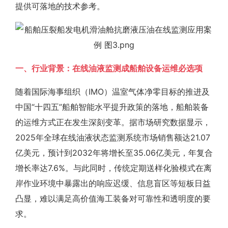
提供可落地的技术参考。
一、行业背景：在线油液监测成船舶设备运维必选项
随着国际海事组织（IMO）温室气体净零目标的推进及
中国“十四五”船舶智能水平提升政策的落地，船舶装备
的运维方式正在发生深刻变革。据市场研究数据显示，
2025年全球在线油液状态监测系统市场销售额达21.07
亿美元，预计到2032年将增长至35.06亿美元，年复合
增长率达7.6%。与此同时，传统定期送样化验模式在离
岸作业环境中暴露出的响应迟缓、信息盲区等短板日益
凸显，难以满足高价值海工装备对可靠性和透明度的要
求。