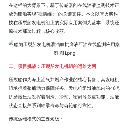
在这样的大背景下，基于传感器的在线油液监测技术正
成为船舶实现“视情维护”的关键支撑。本文以智火柴科
技在压裂船发电机组上的实际应用案例为蓝本，系统还
原技术部署过程与核心收获。
二、项目挑战：压裂船发电机组的运维之困
压裂船作为海上油气井增产作业的核心装备，其发电机
组承担着整船动力保障任务。发电机组滑油舱内的46号
抗磨液压油发挥着润滑、冷却、密封等多重功能，油液
状态直接关系到轴承寿命与齿轮箱可靠性。
传统运维模式的主要短板：