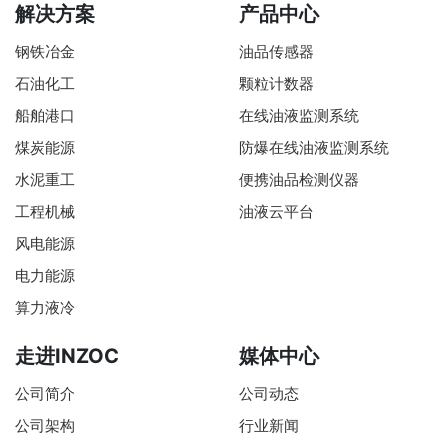
解决方案
产品中心
钢铁冶金
油品传感器
石油化工
颗粒计数器
船舶港口
在线油液监测系统
煤炭能源
防爆在线油液监测系统
水泥重工
便携油品检测仪器
工程机械
油液云平台
风电能源
电力能源
算力液冷
走进INZOC
媒体中心
公司简介
公司动态
公司架构
行业新闻