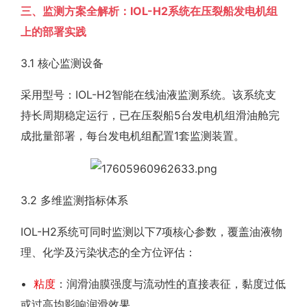
三、监测方案全解析：IOL-H2系统在压裂船发电机组
上的部署实践
3.1 核心监测设备
采用型号：IOL-H2智能在线油液监测系统。该系统支
持长周期稳定运行，已在压裂船5台发电机组滑油舱完
成批量部署，每台发电机组配置1套监测装置。
3.2 多维监测指标体系
IOL-H2系统可同时监测以下7项核心参数，覆盖油液物
理、化学及污染状态的全方位评估：
•
粘度
：润滑油膜强度与流动性的直接表征，黏度过低
或过高均影响润滑效果