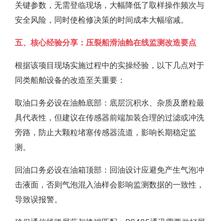
关键参数，无需登临现场，大幅降低了取样操作频次与
安全风险，同时使检修决策的时间成本大幅缩减。
五、核心经验分享：压裂船滑油舱在线监测改造要点
根据该项目现场实施过程中的实操经验，以下几点对于
同类船舶设备的改造至关重要：
取油口务必设在油舱底部：底层沉积水、杂质及磨粒最
具代表性，但建议在传感器前端加装合理的过滤或冲洗
旁路，防止大颗粒堵塞传感器流道，影响长期稳定监
测。
回油口务必设在油箱顶部：回油设计应避免产生气泡冲
击液面，否则气泡混入油样会影响监测数据的一致性，
导致误报警。