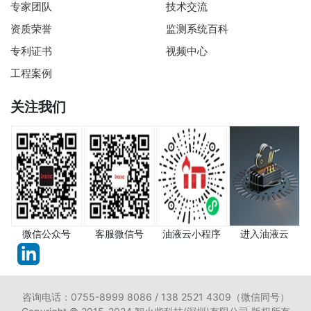
专家团队
技术交流
资质荣誉
监测系统百科
专利证书
视频中心
工程案例
关注我们
微信公众号
客服微信号
油液云小程序
进入油液云
咨询电话：0755-8999 8086 / 138 2521 4309（微信同号）