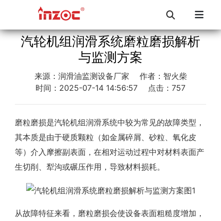
汽轮机组润滑系统磨粒磨损解析
与监测方案
来源：润滑油监测设备厂家
作者：智火柴
时间：2025-07-14 14:56:57
点击：757
磨粒磨损是汽轮机组润滑系统中较为常见的故障类型，
其本质是由于硬质颗粒（如金属碎屑、砂粒、氧化皮
等）介入摩擦副表面，在相对运动过程中对材料表面产
生切削、犁沟或碾压作用，导致材料损耗。
从故障特征来看，磨粒磨损会使设备表面粗糙度增加，