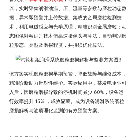
器，实时采集润滑油温、压、流量等参数与磨粒动态数
据，异常即预警并上传数据。集成的金属磨粒检测技
术，利用电磁感应与光学原理，精准识别金属磨粒；动
态图像颗粒识别技术借高速摄像头与算法，自动判别磨
粒形态、类型及磨损程度，并持续优化算法。
该方案实现磨粒磨损早期预警，降低故障与维修成本，
精准诊断助力针对性维护。实际应用中，某发电企业引
入后，因磨粒磨损导致的停机时间减少 60%，设备运
行效率提升 15% ，成效显著。成为设备润滑系统磨粒
磨损解析与油质理化监测的有效预警方案。