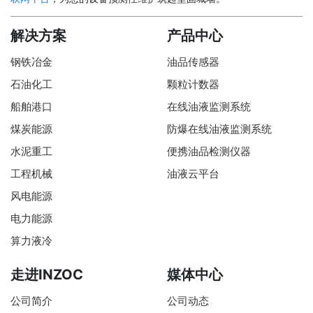
解决方案
产品中心
钢铁冶金
油品传感器
石油化工
颗粒计数器
船舶港口
在线油液监测系统
煤炭能源
防爆在线油液监测系统
水泥重工
便携油品检测仪器
工程机械
油液云平台
风电能源
电力能源
算力液冷
走进INZOC
媒体中心
公司简介
公司动态