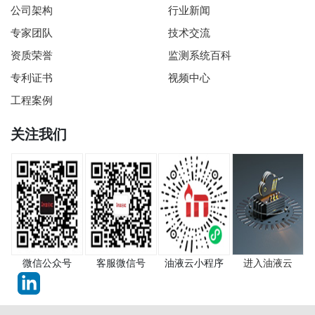
公司架构
行业新闻
专家团队
技术交流
资质荣誉
监测系统百科
专利证书
视频中心
工程案例
关注我们
微信公众号
客服微信号
油液云小程序
进入油液云