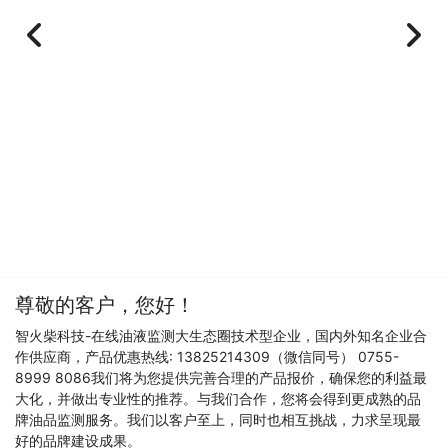
尊敬的客户，您好！
智火柴科技-在线油液监测大生态圈技术型企业，国内外知名企业合
作供应商，产品优惠热线: 13825214309（微信同号） 0755-
8999 8086我们将为您提供完善合理的产品报价，确保您的利益最
大化，并做出专业性的推荐。与我们合作，您将会得到更成熟的品
牌油品监测服务。我们以客户至上，同时也相互挑战，力求呈现最
好的品牌建设成果。