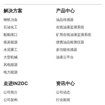
解决方案
产品中心
钢铁冶金
油品传感器
石油化工
在线油液监测系统
船舶港口
矿用在线油液监测系统
煤炭能源
便携油品检测仪器
水泥重工
多功能传感器
大型机械
油液云平台
风电能源
电力能源
走进INZOC
资讯中心
公司简介
公司动态
公司架构
行业新闻