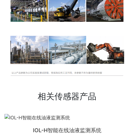
相关传感器产品
IOL-H智能在线油液监测系统